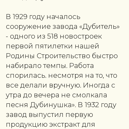
В 1929 году началось
сооружение завода «Дубитель»
- одного из 518 новостроек
первой пятилетки нашей
Родины Строительство быстро
набирало темпы. Работа
спорилась. несмотря на то, что
все делали вручную. Иногда с
утра до вечера не смолкала
песня Дубинушка». В 1932 году
завод выпустил первую
продукцию экстракт для