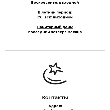
Воскресенье: выходной
В летний период:
Сб, вск: выходной
Санитарный день:
последний четверг месяца
.
Контакты
Адрес: