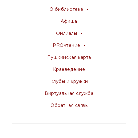
О библиотеке
Афиша
Филиалы
PROчтение
Пушкинская карта
Краеведение
Клубы и кружки
Виртуальная служба
Обратная связь