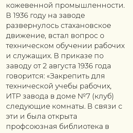
кожевенной промышленности.
В 1936 году на заводе
развернулось стахановское
движение, встал вопрос о
техническом обучении рабочих
и служащих. В приказе по
заводу от 2 августа 1936 года
говорится: «Закрепить для
технической учебы рабочих,
ИТР завода в доме №7 (клуб)
следующие комнаты. В связи с
эти и была открыта
профсоюзная библиотека в