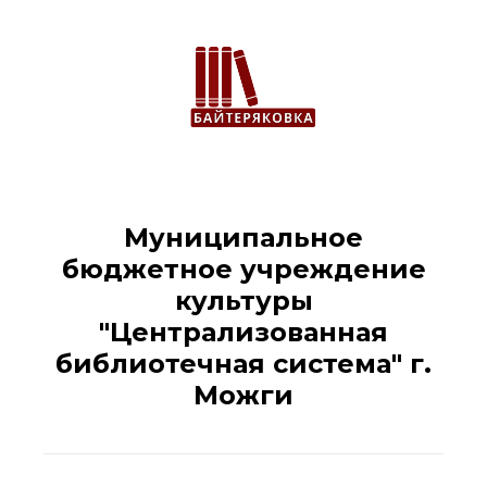
Муниципальное
бюджетное учреждение
культуры
"Централизованная
библиотечная система" г.
Можги