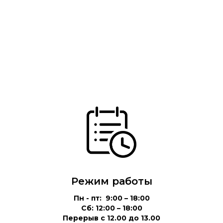
Режим работы
Пн - пт:
.
9:00 – 18:00
Сб: 12:00 – 18:00
Перерыв с 12.00 до 13.00