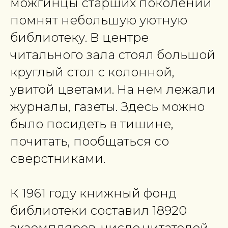
можгинцы старших поколений
помнят небольшую уютную
библиотеку. В центре
читального зала стоял большой
круглый стол с колонной,
увитой цветами. На нем лежали
журналы, газеты. Здесь можно
было посидеть в тишине,
почитать, пообщаться со
сверстниками.
К 1961 году книжный фонд
библиотеки составил 18920
экземпляров, число читателей