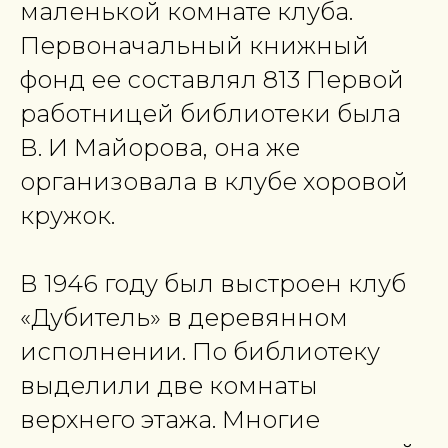
маленькой комнате клуба.
Первоначальный книжный
фонд ее составлял 813 Первой
работницей библиотеки была
В. И Майорова, она же
организовала в клубе хоровой
кружок.
В 1946 году был выстроен клуб
«Дубитель» в деревянном
исполнении. По библиотеку
выделили две комнаты
верхнего этажа. Многие